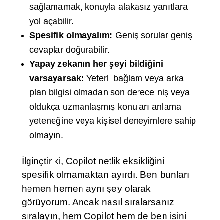
sağlamamak, konuyla alakasız yanıtlara
yol açabilir.
Spesifik olmayalım:
Geniş sorular geniş
cevaplar doğurabilir.
Yapay zekanın her şeyi bildiğini
varsayarsak:
Yeterli bağlam veya arka
plan bilgisi olmadan son derece niş veya
oldukça uzmanlaşmış konuları anlama
yeteneğine veya kişisel deneyimlere sahip
olmayın.
İlginçtir ki, Copilot netlik eksikliğini
spesifik olmamaktan ayırdı. Ben bunları
hemen hemen aynı şey olarak
görüyorum. Ancak nasıl sıralarsanız
sıralayın, hem Copilot hem de ben işini