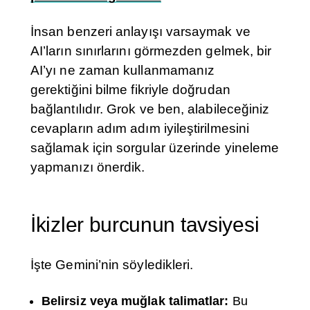
İnsan benzeri anlayışı varsaymak ve
AI’ların sınırlarını görmezden gelmek, bir
AI’yı ne zaman kullanmamanız
gerektiğini bilme fikriyle doğrudan
bağlantılıdır. Grok ve ben, alabileceğiniz
cevapların adım adım iyileştirilmesini
sağlamak için sorgular üzerinde yineleme
yapmanızı önerdik.
İkizler burcunun tavsiyesi
İşte Gemini’nin söyledikleri.
Belirsiz veya muğlak talimatlar:
Bu