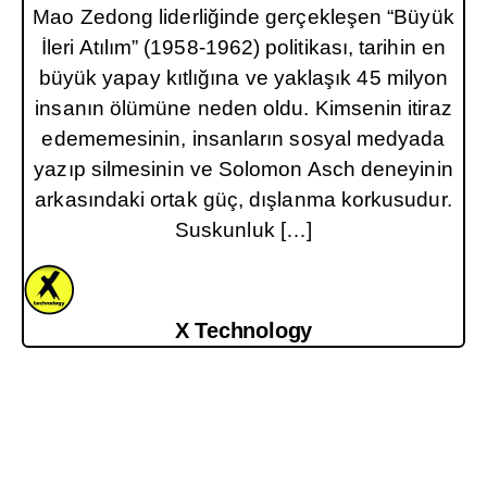
Mao Zedong liderliğinde gerçekleşen “Büyük
İleri Atılım” (1958-1962) politikası, tarihin en
büyük yapay kıtlığına ve yaklaşık 45 milyon
insanın ölümüne neden oldu. Kimsenin itiraz
edememesinin, insanların sosyal medyada
yazıp silmesinin ve Solomon Asch deneyinin
arkasındaki ortak güç, dışlanma korkusudur.
Suskunluk […]
X Technology