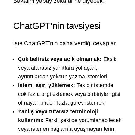
Bakalım yapay zekalar ne diyecek.
ChatGPT’nin tavsiyesi
İşte ChatGPT’nin bana verdiği cevaplar.
Çok belirsiz veya açık olmamak:
Eksik
veya alakasız yanıtlara yol açan,
ayrıntılardan yoksun yazma istemleri.
İstemi aşırı yüklemek:
Tek bir istemde
çok fazla bilgi eklemek veya birbiriyle ilgisi
olmayan birden fazla görev istemek.
Yanlış veya tutarsız terminoloji
kullanımı:
Farklı şekilde yorumlanabilecek
veya istenen bağlamla uyuşmayan terim