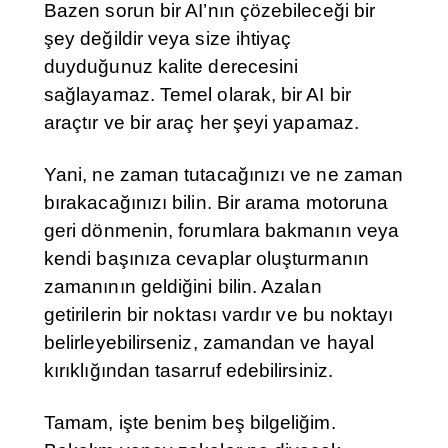
Bazen sorun bir AI’nın çözebileceği bir
şey değildir veya size ihtiyaç
duyduğunuz kalite derecesini
sağlayamaz. Temel olarak, bir AI bir
araçtır ve bir araç her şeyi yapamaz.
Yani, ne zaman tutacağınızı ve ne zaman
bırakacağınızı bilin. Bir arama motoruna
geri dönmenin, forumlara bakmanın veya
kendi başınıza cevaplar oluşturmanın
zamanının geldiğini bilin. Azalan
getirilerin bir noktası vardır ve bu noktayı
belirleyebilirseniz, zamandan ve hayal
kırıklığından tasarruf edebilirsiniz.
Tamam, işte benim beş bilgeliğim.