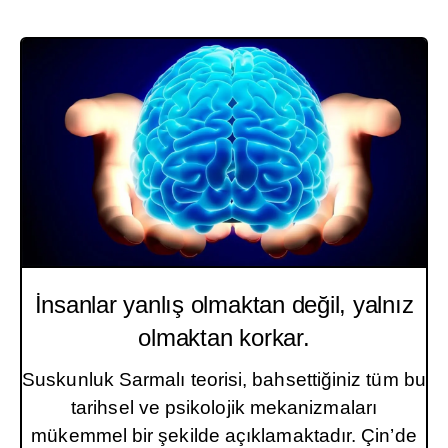
İnsanlar yanlış olmaktan değil, yalnız
olmaktan korkar.
Suskunluk Sarmalı teorisi, bahsettiğiniz tüm bu
tarihsel ve psikolojik mekanizmaları
mükemmel bir şekilde açıklamaktadır. Çin’de