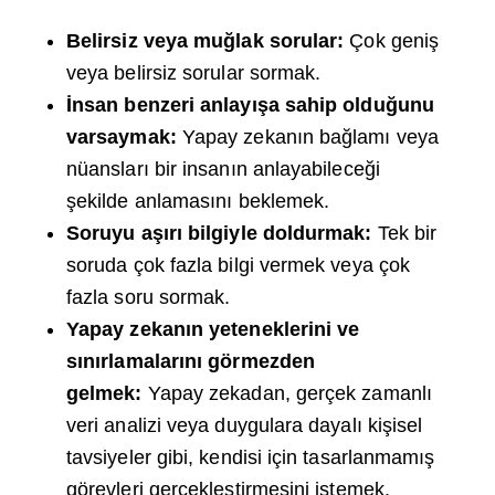
Belirsiz veya muğlak sorular:
Çok geniş
veya belirsiz sorular sormak.
İnsan benzeri anlayışa sahip olduğunu
varsaymak:
Yapay zekanın bağlamı veya
nüansları bir insanın anlayabileceği
şekilde anlamasını beklemek.
Soruyu aşırı bilgiyle doldurmak:
Tek bir
soruda çok fazla bilgi vermek veya çok
fazla soru sormak.
Yapay zekanın yeteneklerini ve
sınırlamalarını görmezden
gelmek:
Yapay zekadan, gerçek zamanlı
veri analizi veya duygulara dayalı kişisel
tavsiyeler gibi, kendisi için tasarlanmamış
görevleri gerçekleştirmesini istemek.