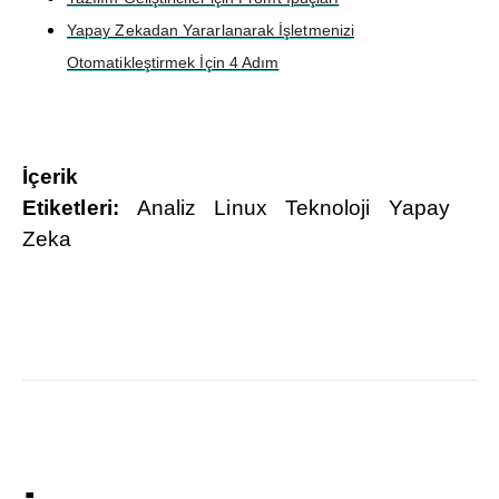
Yapay Zekadan Yararlanarak İşletmenizi
Otomatikleştirmek İçin 4 Adım
İçerik
Etiketleri:
Analiz
Linux
Teknoloji
Yapay
Zeka