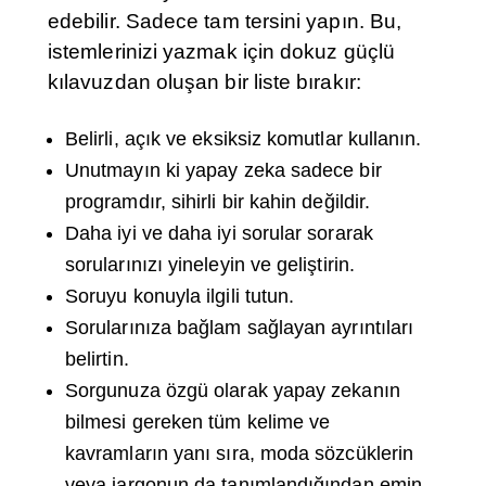
edebilir. Sadece tam tersini yapın. Bu,
istemlerinizi yazmak için dokuz güçlü
kılavuzdan oluşan bir liste bırakır:
Belirli, açık ve eksiksiz komutlar kullanın.
Unutmayın ki yapay zeka sadece bir
programdır, sihirli bir kahin değildir.
Daha iyi ve daha iyi sorular sorarak
sorularınızı yineleyin ve geliştirin.
Soruyu konuyla ilgili tutun.
Sorularınıza bağlam sağlayan ayrıntıları
belirtin.
Sorgunuza özgü olarak yapay zekanın
bilmesi gereken tüm kelime ve
kavramların yanı sıra, moda sözcüklerin
veya jargonun da tanımlandığından emin