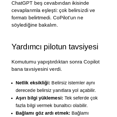
ChatGPT beş cevabından ikisinde
cevaplarımla eşleşti: çok belirsizdi ve
formatı belirtmedi. CoPilot’un ne
söylediğine bakalım.
Yardımcı pilotun tavsiyesi
Komutumu yapıştırdıktan sonra Copilot
bana tavsiyesini verdi.
Netlik eksikliği:
Belirsiz istemler aynı
derecede belirsiz yanıtlara yol açabilir.
Aşırı bilgi yüklemesi:
Tek seferde çok
fazla bilgi vermek bunaltıcı olabilir.
Bağlamı göz ardı etmek:
Bağlamı