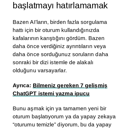
başlatmayı hatırlamamak
Bazen AI’ların, birden fazla sorgulama
hattı için bir oturum kullandığınızda
kafalarının karıştığını gördüm. Bazen
daha önce verdiğiniz ayrıntıların veya
daha önce sorduğunuz soruların daha
sonraki bir dizi istemle de alakalı
olduğunu varsayarlar.
Ayrıca:
Bilmeniz gereken 7 gelişmiş
ChatGPT istemi yazma ipucu
Bunu aşmak için ya tamamen yeni bir
oturum başlatıyorum ya da yapay zekaya
“oturumu temizle” diyorum, bu da yapay