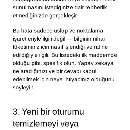
sunulmasını istediğinize dair rehberlik
etmediğinizde gerçekleşir.
Bu hata sadece üslup ve noktalama
işaretleriyle ilgili değil — bilginin nihai
tüketiminiz için nasıl işlendiği ve rafine
edildiğiyle ilgili. Bu listedeki ilk maddemde
olduğu gibi, spesifik olun. Yapay zekaya
ne aradığınızı ve bir cevabı kabul
edebilmek için neye ihtiyacınız olduğunu
söyleyin.
3. Yeni bir oturumu
temizlemeyi veya