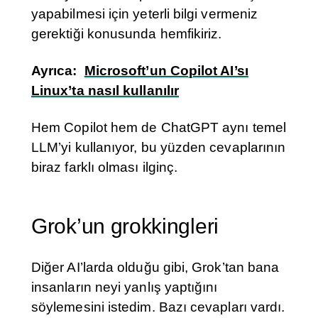
yapabilmesi için yeterli bilgi vermeniz
gerektiği konusunda hemfikiriz.
Ayrıca:
Microsoft’un Copilot AI’sı
Linux’ta nasıl kullanılır
Hem Copilot hem de ChatGPT aynı temel
LLM’yi kullanıyor, bu yüzden cevaplarının
biraz farklı olması ilginç.
Grok’un grokkingleri
Diğer AI’larda olduğu gibi, Grok’tan bana
insanların neyi yanlış yaptığını
söylemesini istedim. Bazı cevapları vardı.