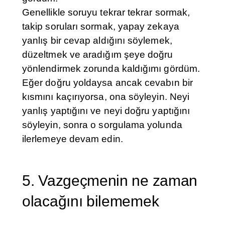
Genellikle soruyu tekrar tekrar sormak,
takip soruları sormak, yapay zekaya
yanlış bir cevap aldığını söylemek,
düzeltmek ve aradığım şeye doğru
yönlendirmek zorunda kaldığımı gördüm.
Eğer doğru yoldaysa ancak cevabın bir
kısmını kaçırıyorsa, ona söyleyin. Neyi
yanlış yaptığını ve neyi doğru yaptığını
söyleyin, sonra o sorgulama yolunda
ilerlemeye devam edin.
5. Vazgeçmenin ne zaman
olacağını bilememek