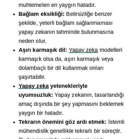
muhtemelen en yaygın hatadır.
Bağlam eksikliği:
Belirsizliğe benzer
şekilde, yeterli bağlam sağlanmaması
yapay zekanın tahminde bulunmasına
neden olur.
Aşırı karmaşık dil:
Yapay zeka
modelleri
karmaşık olsa da, aşırı karmaşık veya
dolambaçlı bir dil kullanmak onları
şaşırtabilir.
Yapay zeka
yetenekleriyle
uyumsuzluk:
Yapay zekanın, tasarlandığı
amaç dışında bir şey yapmasını beklemek
yaygın bir hatadır.
Tekrarın önemini göz ardı etmek:
İstemli
mühendislik genellikle tekrarlı bir süreçtir.