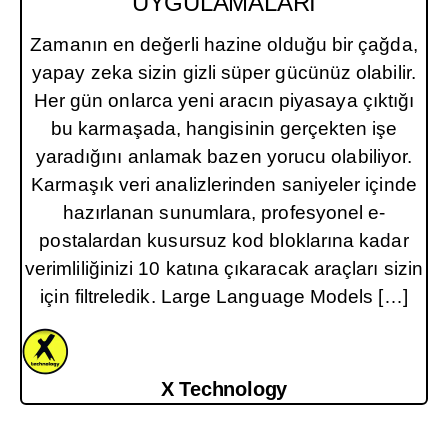
UYGULAMALARI
Zamanın en değerli hazine olduğu bir çağda,
yapay zeka sizin gizli süper gücünüz olabilir.
Her gün onlarca yeni aracın piyasaya çıktığı
bu karmaşada, hangisinin gerçekten işe
yaradığını anlamak bazen yorucu olabiliyor.
Karmaşık veri analizlerinden saniyeler içinde
hazırlanan sunumlara, profesyonel e-
postalardan kusursuz kod bloklarına kadar
verimliliğinizi 10 katına çıkaracak araçları sizin
için filtreledik. Large Language Models […]
X Technology