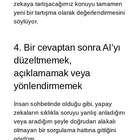
zekaya tartışacağımız konuyu tamamen
yeni bir tartışma olarak değerlendirmesini
söylüyor.
4. Bir cevaptan sonra AI’yı
düzeltmemek,
açıklamamak veya
yönlendirmemek
İnsan sohbetinde olduğu gibi, yapay
zekaların sıklıkla soruyu yanlış anladığını
veya aradığım şeyle doğrudan alakalı
olmayan bir sorgulama hattına gittiğini
gördüm.