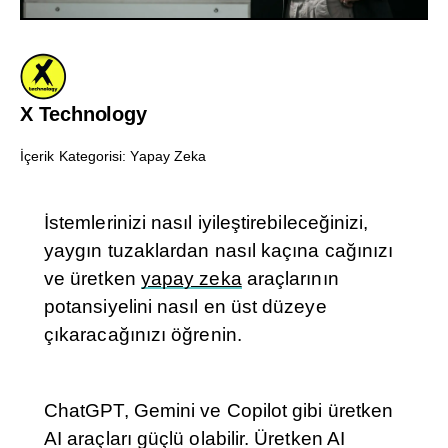
X Technology
İçerik Kategorisi:
Yapay Zeka
İstemlerinizi nasıl iyileştirebileceğinizi,
yaygın tuzaklardan nasıl kaçına cağınızı
ve üretken
yapay zeka
araçlarının
potansiyelini nasıl en üst düzeye
çıkaracağınızı öğrenin.
ChatGPT, Gemini ve Copilot gibi üretken
AI araçları güçlü olabilir. Üretken AI