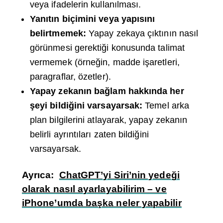
veya ifadelerin kullanılması.
Yanıtın biçimini veya yapısını
belirtmemek:
Yapay zekaya çıktının nasıl
görünmesi gerektiği konusunda talimat
vermemek (örneğin, madde işaretleri,
paragraflar, özetler).
Yapay zekanın bağlam hakkında her
şeyi bildiğini varsayarsak:
Temel arka
plan bilgilerini atlayarak, yapay zekanın
belirli ayrıntıları zaten bildiğini
varsayarsak.
Ayrıca:
ChatGPT’yi Siri’nin yedeği
olarak nasıl ayarlayabilirim – ve
iPhone’umda başka neler yapabilir