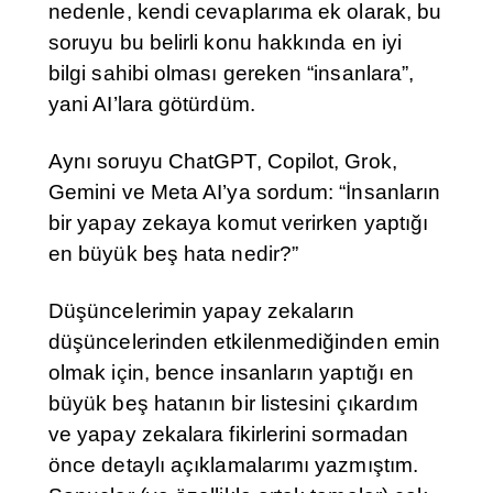
nedenle, kendi cevaplarıma ek olarak, bu
soruyu bu belirli konu hakkında en iyi
bilgi sahibi olması gereken “insanlara”,
yani AI’lara götürdüm.
Aynı soruyu ChatGPT, Copilot, Grok,
Gemini ve Meta AI’ya sordum: “İnsanların
bir yapay zekaya komut verirken yaptığı
en büyük beş hata nedir?”
Düşüncelerimin yapay zekaların
düşüncelerinden etkilenmediğinden emin
olmak için, bence insanların yaptığı en
büyük beş hatanın bir listesini çıkardım
ve yapay zekalara fikirlerini sormadan
önce detaylı açıklamalarımı yazmıştım.