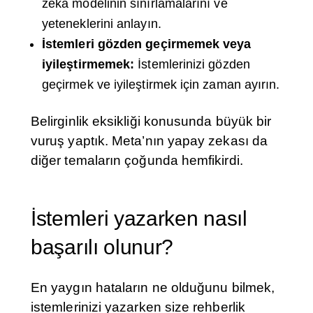
zeka modelinin sınırlamalarını ve
yeteneklerini anlayın.
İstemleri gözden geçirmemek veya
iyileştirmemek:
İstemlerinizi gözden
geçirmek ve iyileştirmek için zaman ayırın.
Belirginlik eksikliği konusunda büyük bir
vuruş yaptık. Meta’nın yapay zekası da
diğer temaların çoğunda hemfikirdi.
İstemleri yazarken nasıl
başarılı olunur?
En yaygın hataların ne olduğunu bilmek,
istemlerinizi yazarken size rehberlik