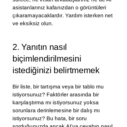
asistanlarınız kafanızdan o görüntüleri
çıkaramayacaklardır. Yardım isterken net
ve eksiksiz olun.
2. Yanıtın nasıl
biçimlendirilmesini
istediğinizi belirtmemek
Bir liste, bir tartışma veya bir tablo mu
istiyorsunuz? Faktörler arasında bir
karşılaştırma mı istiyorsunuz yoksa
sorunlara derinlemesine bir dalış mı
istiyorsunuz? Bu hata, bir soru
sorduğunuzda ancak AI’ya cevabın nasıl