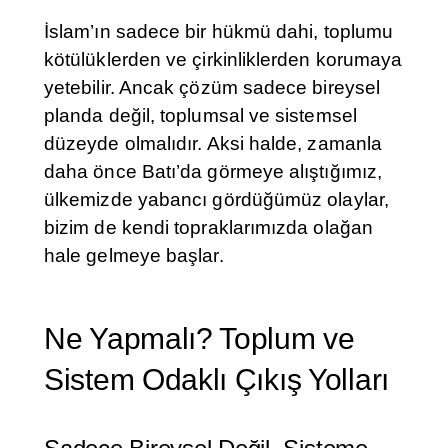
İslam’ın sadece bir hükmü dahi, toplumu
kötülüklerden ve çirkinliklerden korumaya
yetebilir. Ancak çözüm sadece bireysel
planda değil, toplumsal ve sistemsel
düzeyde olmalıdır. Aksi halde, zamanla
daha önce Batı’da görmeye alıştığımız,
ülkemizde yabancı gördüğümüz olaylar,
bizim de kendi topraklarımızda olağan
hale gelmeye başlar.
Ne Yapmalı? Toplum ve
Sistem Odaklı Çıkış Yolları