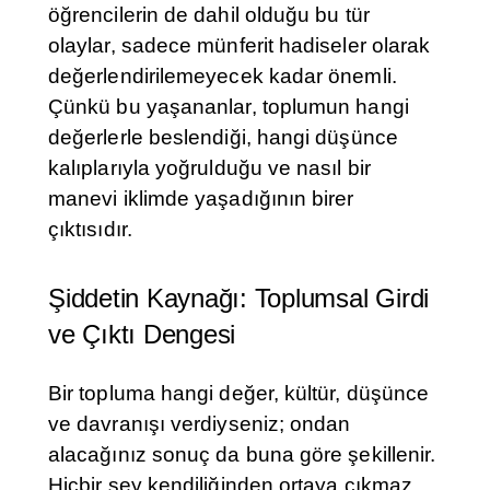
öğrencilerin de dahil olduğu bu tür
olaylar, sadece münferit hadiseler olarak
değerlendirilemeyecek kadar önemli.
Çünkü bu yaşananlar, toplumun hangi
değerlerle beslendiği, hangi düşünce
kalıplarıyla yoğrulduğu ve nasıl bir
manevi iklimde yaşadığının birer
çıktısıdır.
Şiddetin Kaynağı: Toplumsal Girdi
ve Çıktı Dengesi
Bir topluma hangi değer, kültür, düşünce
ve davranışı verdiyseniz; ondan
alacağınız sonuç da buna göre şekillenir.
Hiçbir şey kendiliğinden ortaya çıkmaz,