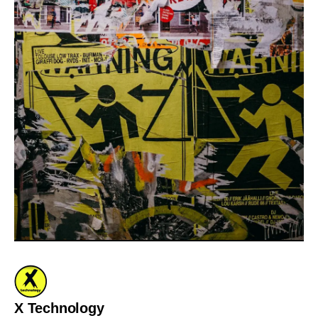
X Technology