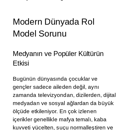
Modern Dünyada Rol
Model Sorunu
Medyanın ve Popüler Kültürün
Etkisi
Bugünün dünyasında çocuklar ve
gençler sadece aileden değil, aynı
zamanda televizyondan, dizilerden, dijital
medyadan ve sosyal ağlardan da büyük
ölçüde etkileniyor. En çok izlenen
içerikler genellikle mafya temalı, kaba
kuvveti yücelten, suçu normalleştiren ve