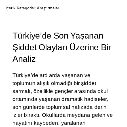
İçerik Kategorisi:
Araştırmalar
Türkiye’de Son Yaşanan
Şiddet Olayları Üzerine Bir
Analiz
Türkiye’de ard arda yaşanan ve
toplumun alışık olmadığı bir şiddet
sarmalı, özellikle gençler arasında okul
ortamında yaşanan dramatik hadiseler,
son günlerde toplumsal hafızada derin
izler bıraktı. Okullarda meydana gelen ve
hayatını kaybeden, yaralanan