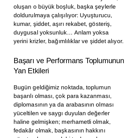
oluşan o büyük boşluk, başka şeylerle
doldurulmaya çalışılıyor: Uyuşturucu,
kumar, şiddet, aşırı rekabet, gösteriş,
duygusal yoksunluk… Anlam yoksa
yerini krizler, bağımlılıklar ve şiddet alıyor.
Başarı ve Performans Toplumunun
Yan Etkileri
Bugün geldiğimiz noktada, toplumun
başarılı olması, çok para kazanması,
diplomasının ya da arabasının olması
yüceltilen ve saygı duyulan değerler
haline gelmişken; merhametli olmak,
fedakâr olmak, başkasının hakkını