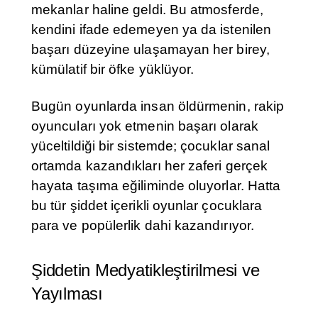
mekanlar haline geldi. Bu atmosferde,
kendini ifade edemeyen ya da istenilen
başarı düzeyine ulaşamayan her birey,
kümülatif bir öfke yüklüyor.
Bugün oyunlarda insan öldürmenin, rakip
oyuncuları yok etmenin başarı olarak
yüceltildiği bir sistemde; çocuklar sanal
ortamda kazandıkları her zaferi gerçek
hayata taşıma eğiliminde oluyorlar. Hatta
bu tür şiddet içerikli oyunlar çocuklara
para ve popülerlik dahi kazandırıyor.
Şiddetin Medyatikleştirilmesi ve
Yayılması