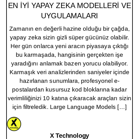
EN İYİ
YAPAY ZEKA
MODELLERİ VE
UYGULAMALARI
Zamanın en değerli hazine olduğu bir çağda,
yapay zeka sizin gizli süper gücünüz olabilir.
Her gün onlarca yeni aracın piyasaya çıktığı
bu karmaşada, hangisinin gerçekten işe
yaradığını anlamak bazen yorucu olabiliyor.
Karmaşık veri analizlerinden saniyeler içinde
hazırlanan sunumlara, profesyonel e-
postalardan kusursuz kod bloklarına kadar
verimliliğinizi 10 katına çıkaracak araçları sizin
için filtreledik. Large Language Models […]
X Technology