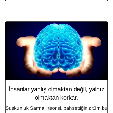
İnsanlar yanlış olmaktan değil, yalnız
olmaktan korkar.
Suskunluk Sarmalı teorisi, bahsettiğiniz tüm bu