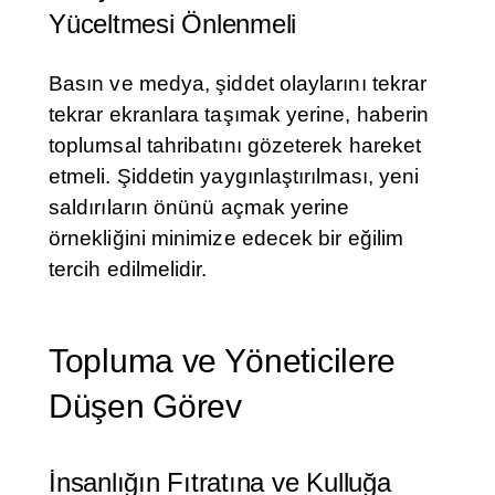
Yüceltmesi Önlenmeli
Basın ve medya, şiddet olaylarını tekrar
tekrar ekranlara taşımak yerine, haberin
toplumsal tahribatını gözeterek hareket
etmeli. Şiddetin yaygınlaştırılması, yeni
saldırıların önünü açmak yerine
örnekliğini minimize edecek bir eğilim
tercih edilmelidir.
Topluma ve Yöneticilere
Düşen Görev
İnsanlığın Fıtratına ve Kulluğa