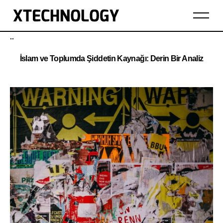
..
İslam ve Toplumda Şiddetin Kaynağı: Derin Bir Analiz