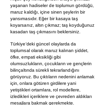
yaşanan hadiseler de toplumun gördüğü,
maruz kaldığı, içine sinen şeylerin bir
yansımasıdır. Eğer bir kasaya taş
koyarsanız, altın çıkmaz; taş koyduğunuz
kasadan taş çıkmasını beklersiniz.
Türkiye’deki güncel olaylarda da
toplumsal olarak maruz kalınan şiddet,
öfke, empati eksikliği gibi
olumsuzlukların, çocukların ve gençlerin
bilinçaltında sürekli tekrarlandığını
görüyoruz. Bu çıktıların nedenini anlamak
için, onlara götüren girdilere yani
yetiştikleri ortamlara, rol modellere,
izledikleri içeriklere ve çevreden aldıkları
mesajlara bakmak gerekmekte.