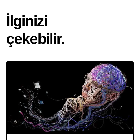
İlginizi
çekebilir.