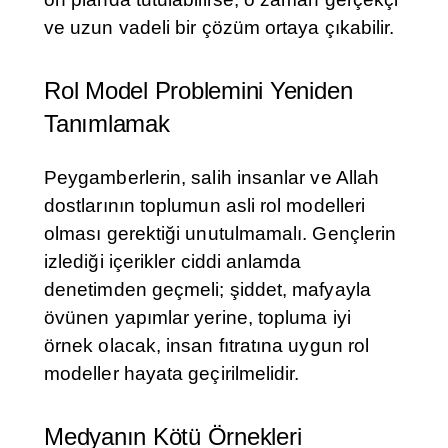
ve uzun vadeli bir çözüm ortaya çıkabilir.
Rol Model Problemini Yeniden
Tanımlamak
Peygamberlerin, salih insanlar ve Allah
dostlarının toplumun asli rol modelleri
olması gerektiği unutulmamalı. Gençlerin
izlediği içerikler ciddi anlamda
denetimden geçmeli; şiddet, mafyayla
övünen yapımlar yerine, topluma iyi
örnek olacak, insan fıtratına uygun rol
modeller hayata geçirilmelidir.
Medyanın Kötü Örnekleri