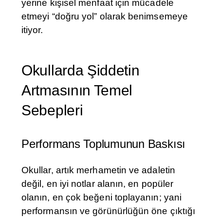
yerine kişisel menfaat için mücadele
etmeyi “doğru yol” olarak benimsemeye
itiyor.
Okullarda Şiddetin
Artmasının Temel
Sebepleri
Performans Toplumunun Baskısı
Okullar, artık merhametin ve adaletin
değil, en iyi notlar alanın, en popüler
olanın, en çok beğeni toplayanın; yani
performansın ve görünürlüğün öne çıktığı