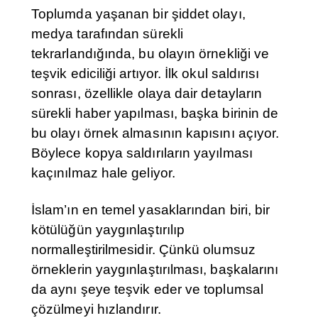
Toplumda yaşanan bir şiddet olayı,
medya tarafından sürekli
tekrarlandığında, bu olayın örnekliği ve
teşvik ediciliği artıyor. İlk okul saldırısı
sonrası, özellikle olaya dair detayların
sürekli haber yapılması, başka birinin de
bu olayı örnek almasının kapısını açıyor.
Böylece kopya saldırıların yayılması
kaçınılmaz hale geliyor.
İslam’ın en temel yasaklarından biri, bir
kötülüğün yaygınlaştırılıp
normalleştirilmesidir. Çünkü olumsuz
örneklerin yaygınlaştırılması, başkalarını
da aynı şeye teşvik eder ve toplumsal
çözülmeyi hızlandırır.