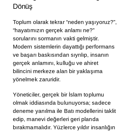
Dönüş
Toplum olarak tekrar “neden yaşıyoruz?”,
“hayatımızın gerçek anlamı ne?”
sorularını sormanın vakti gelmiştir.
Modern sistemlerin dayattığı performans
ve başarı baskısından sıyrılıp, insanın
gerçek anlamını, kulluğu ve ahiret
bilincini merkeze alan bir yaklaşıma
yönelmek zaruridir.
Yöneticiler, gerçek bir İslam toplumu
olmak iddiasında bulunuyorsa; sadece
deneme yanılma ile Batı modellerini taklit
edip, manevi değerleri geri planda
bırakmamalıdır. Yüzlerce yıldır insanlığın