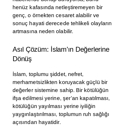
henüz kafasında netleştiremeyen bir
genç, o örnekten cesaret alabilir ve
sonuç hayati derecede tehlikeli olayların
artmasına neden olabilir.
Asıl Çözüm: İslam’ın Değerlerine
Dönüş
İslam, toplumu şiddet, nefret,
merhametsizlikten koruyacak güçlü bir
değerler sistemine sahip. Bir kötülüğün
ifşa edilmesi yerine, şer’an kapatılması,
kötülüğün yayılması yerine iyiliğin
yaygınlaştırılması, toplumun ruh sağlığı
açısından hayatidir.