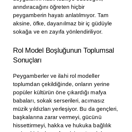
arındıracağını öğreten hiçbir
peygamberin hayatı anlatılmıyor. Tam
aksine, öfke, dayanılmaz bir iç güdüyle
sokağa ve en zayıfa yönlendiriliyor.
Rol Model Boşluğunun Toplumsal
Sonuçları
Peygamberler ve ilahi rol modeller
toplumdan çekildiğinde, onların yerine
popüler kültürün öne çıkardığı mafya
babaları, sokak serserileri, acımasız
müzik yıldızları yerleşiyor. Bu da gençleri,
başkalarına zarar vermeyi, gücünü
hissettirmeyi, hakka ve hukuka bağlılık