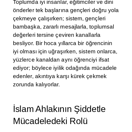
Toplumda iyi insanlar, eğitimciler ve dini
önderler tek başlarına gençleri doğru yola
çekmeye çalışırken; sistem, gençleri
bambaşka, zararlı mesajlarla, toplumsal
değerleri tersine çeviren kanallarla
besliyor. Bir hoca yıllarca bir öğrencinin
iyi olması için uğraşırken, sistem onlarca,
yüzlerce kanaldan aynı öğrenciyi ifsat
ediyor; böylece iyilik odağında mücadele
edenler, akıntıya karşı kürek çekmek
zorunda kalıyorlar.
İslam Ahlakının Şiddetle
Mücadeledeki Rolü