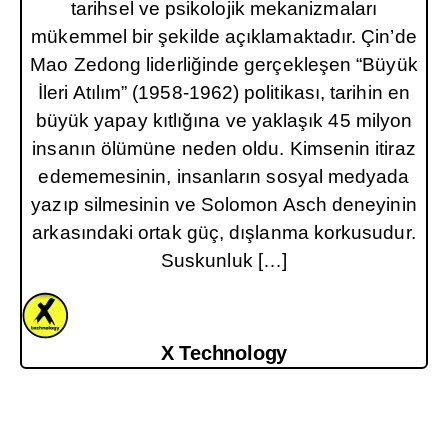
tarihsel ve psikolojik mekanizmaları
mükemmel bir şekilde açıklamaktadır. Çin’de
Mao Zedong liderliğinde gerçekleşen “Büyük
İleri Atılım” (1958-1962) politikası, tarihin en
büyük yapay kıtlığına ve yaklaşık 45 milyon
insanın ölümüne neden oldu. Kimsenin itiraz
edememesinin, insanların sosyal medyada
yazıp silmesinin ve Solomon Asch deneyinin
arkasındaki ortak güç, dışlanma korkusudur.
Suskunluk […]
X Technology