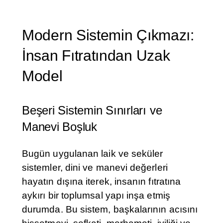
Modern Sistemin Çıkmazı:
İnsan Fıtratından Uzak
Model
Beşeri Sistemin Sınırları ve
Manevi Boşluk
Bugün uygulanan laik ve seküler
sistemler, dini ve manevi değerleri
hayatın dışına iterek, insanın fıtratına
aykırı bir toplumsal yapı inşa etmiş
durumda. Bu sistem, başkalarının acısını