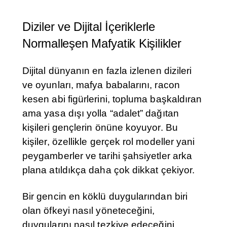
Diziler ve Dijital İçeriklerle
Normalleşen Mafyatik Kişilikler
Dijital dünyanın en fazla izlenen dizileri
ve oyunları, mafya babalarını, racon
kesen abi figürlerini, topluma başkaldıran
ama yasa dışı yolla “adalet” dağıtan
kişileri gençlerin önüne koyuyor. Bu
kişiler, özellikle gerçek rol modeller yani
peygamberler ve tarihi şahsiyetler arka
plana atıldıkça daha çok dikkat çekiyor.
Bir gencin en köklü duygularından biri
olan öfkeyi nasıl yöneteceğini,
duygularını nasıl tezkiye edeceğini,