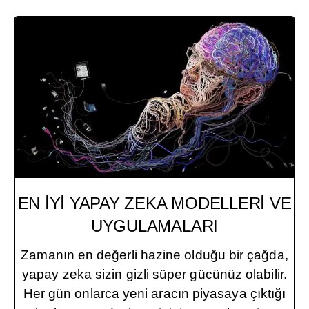
EN İYİ
YAPAY ZEKA
MODELLERİ VE
UYGULAMALARI
Zamanın en değerli hazine olduğu bir çağda,
yapay zeka sizin gizli süper gücünüz olabilir.
Her gün onlarca yeni aracın piyasaya çıktığı