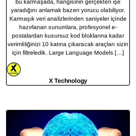
bu karmaşada, hangisinin gerçekten işe
yaradığını anlamak bazen yorucu olabiliyor.
Karmaşık veri analizlerinden saniyeler içinde
hazırlanan sunumlara, profesyonel e-
postalardan kusursuz kod bloklarına kadar
verimliliğinizi 10 katına çıkaracak araçları sizin
için filtreledik. Large Language Models […]
X Technology