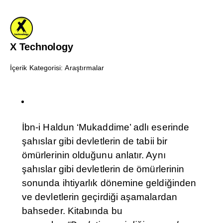
X Technology
İçerik Kategorisi:
Araştırmalar
İbn-i Haldun ‘Mukaddime’ adlı eserinde
şahıslar gibi devletlerin de tabii bir
ömürlerinin olduğunu anlatır. Aynı
şahıslar gibi devletlerin de ömürlerinin
sonunda ihtiyarlık dönemine geldiğinden
ve devletlerin geçirdiği aşamalardan
bahseder. Kitabında bu