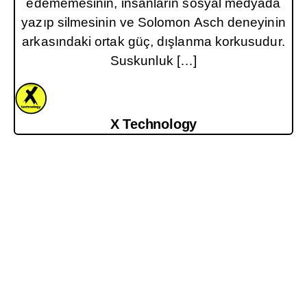
edememesinin, insanların sosyal medyada
yazıp silmesinin ve Solomon Asch deneyinin
arkasındaki ortak güç, dışlanma korkusudur.
Suskunluk […]
X Technology