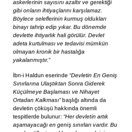
askerlerinin sayısını azaltır ve gerektiği
gibi onların ihtiyaçlarını karşılamaz.
Böylece seleflerinin kurmuş oldukları
binayı tahrip edip yıkar. Bu dönemde
devlette ihtiyarlık hali görülür. Devlet
adeta kurtulması ve tedavisi mümkün
olmayan kronik bir hastalığa
yakalanmıştır.”
İbn-i Haldun eserinde
“Devletin En Geniş
Sınırlarına Ulaştıktan Sonra Giderek
Küçülmeye Başlaması ve Nihayet
Ortadan Kalkması”
başlığı altında da
devletin çöküşü hakkında önemli
tespitlerde bulunur:
“Her devletin artık
aşamayacağı en geniş sınırları vardır. Bu