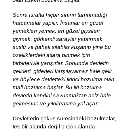
Sonra israfta hiçbir sınırın tanınmadığı
harcamalar yapılır. İnsanlar en güzel
yemekleri yemek, en güzel giysileri
giymek, görkemli saraylar yaptırmak,
süslü ve pahalı silahlar kuşanıp yine bu
özelliklerdeki atlara binmek için
birbirleriyle yarışırlar. Sonunda devletin
gelirleri, giderleri karşılayamaz hale gelir
ve böylece devletteki ikinci bozulma olan
mali bozulma başlar. Bu iki bozulma
devletin kendini savunmaktan aciz hale
gelmesine ve yıkılmasına yol açar.”
Devletlerin çöküş sürecindeki bozulmalar,
tek bir alanda değil birçok alanda