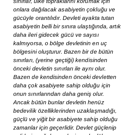
sınırlar, ülke topraklarını korumak için
onlara dağılacak asabiyetin çokluğu ve
gücüyle orantılıdır. Devleti ayakta tutan
asabiyetin belli bir sınıra ulaştığında, artık
daha ileri gidecek gücü ve sayısı
kalmıyorsa, o bölge devletinin en uç
bölgesini oluşturur. Bazen bir de bütün
sınırları, (yerine geçtiği) kendisinden
önceki devletin sınırları ile aynı olur.
Bazen de kendisinden önceki devletten
daha çok asabiyete sahip olduğu için
onun sınırlarından daha geniş olur.
Ancak bütün bunlar devletin henüz
bedevilik özelliklerinden uzaklaşmadığı,
güçlü ve yiğit bir asabiyete sahip olduğu
zamanlar için geçerlidir. Devlet güçlenip