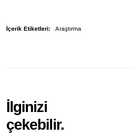
İçerik Etiketleri:
Araştırma
İlginizi
çekebilir.