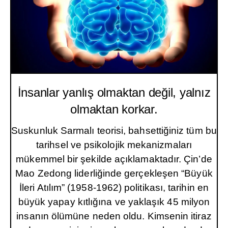
İnsanlar yanlış olmaktan değil, yalnız
olmaktan korkar.
Suskunluk Sarmalı teorisi, bahsettiğiniz tüm bu
tarihsel ve psikolojik mekanizmaları
mükemmel bir şekilde açıklamaktadır. Çin’de
Mao Zedong liderliğinde gerçekleşen “Büyük
İleri Atılım” (1958-1962) politikası, tarihin en
büyük yapay kıtlığına ve yaklaşık 45 milyon
insanın ölümüne neden oldu. Kimsenin itiraz