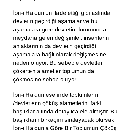
İbn-i Haldun’un ifade ettiği gibi aslında
devletin geçirdiği aşamalar ve bu
aşamalara göre devletin durumunda
meydana gelen değişimler, insanların
ahlaklarının da devletin geçirdiği
aşamalara bağlı olarak değişmesine
neden oluyor. Bu sebeple devletleri
çökerten alametler toplumun da
çökmesine sebep oluyor.
İbn-i Haldun eserinde toplumların
/devletlerin çöküş alametlerini farklı
başlıklar altında detaylıca ele almıştır. Bu
başlıkların birkaçını sıralayacak olursak
İbn-i Haldun’a Göre Bir Toplumun Çöküş