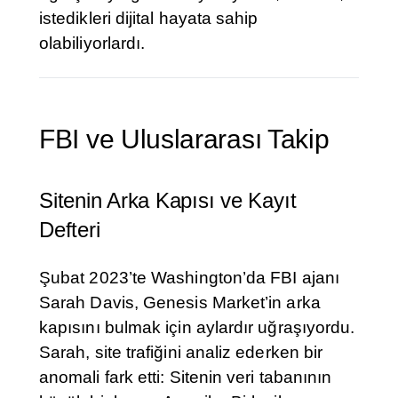
istedikleri dijital hayata sahip
olabiliyorlardı.
FBI ve Uluslararası Takip
Sitenin Arka Kapısı ve Kayıt
Defteri
Şubat 2023’te Washington’da FBI ajanı
Sarah Davis, Genesis Market’in arka
kapısını bulmak için aylardır uğraşıyordu.
Sarah, site trafiğini analiz ederken bir
anomali fark etti: Sitenin veri tabanının