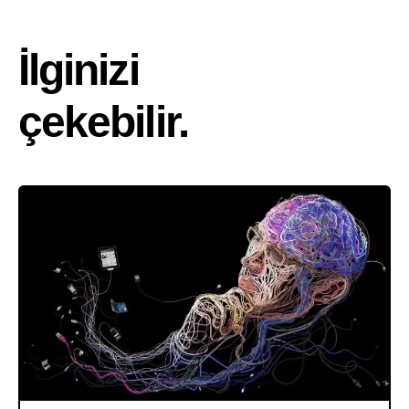
İlginizi
çekebilir.