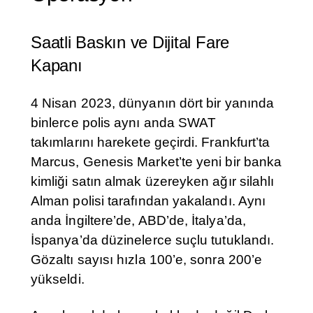
Saatli Baskın ve Dijital Fare
Kapanı
4 Nisan 2023, dünyanın dört bir yanında
binlerce polis aynı anda SWAT
takımlarını harekete geçirdi. Frankfurt’ta
Marcus, Genesis Market’te yeni bir banka
kimliği satın almak üzereyken ağır silahlı
Alman polisi tarafından yakalandı. Aynı
anda İngiltere’de, ABD’de, İtalya’da,
İspanya’da düzinelerce suçlu tutuklandı.
Gözaltı sayısı hızla 100’e, sonra 200’e
yükseldi.