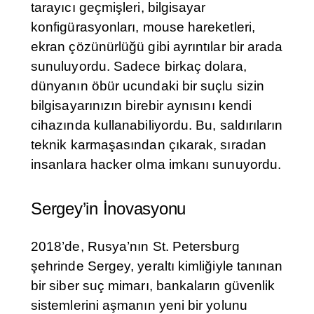
tarayıcı geçmişleri, bilgisayar
konfigürasyonları, mouse hareketleri,
ekran çözünürlüğü gibi ayrıntılar bir arada
sunuluyordu. Sadece birkaç dolara,
dünyanın öbür ucundaki bir suçlu sizin
bilgisayarınızın birebir aynısını kendi
cihazında kullanabiliyordu. Bu, saldırıların
teknik karmaşasından çıkarak, sıradan
insanlara hacker olma imkanı sunuyordu.
Sergey’in İnovasyonu
2018’de, Rusya’nın St. Petersburg
şehrinde Sergey, yeraltı kimliğiyle tanınan
bir siber suç mimarı, bankaların güvenlik
sistemlerini aşmanın yeni bir yolunu