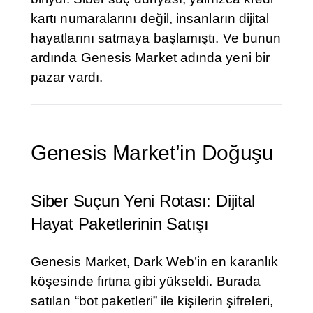
kartı numaralarını değil, insanların dijital
hayatlarını satmaya başlamıştı. Ve bunun
ardında Genesis Market adında yeni bir
pazar vardı.
Genesis Market’in Doğuşu
Siber Suçun Yeni Rotası: Dijital
Hayat Paketlerinin Satışı
Genesis Market, Dark Web’in en karanlık
köşesinde fırtına gibi yükseldi. Burada
satılan “bot paketleri” ile kişilerin şifreleri,