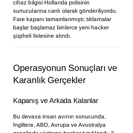
cihaz bilgisi Hollanda polisinin
sunucularına canlı olarak gönderiliyordu.
Fare kapanı tamamlanmıştı; tıklamalar
başlar başlamaz binlerce yeni hacker
şüpheli listesine alındı.
Operasyonun Sonuçları ve
Karanlık Gerçekler
Kapanış ve Arkada Kalanlar
Bu devasa insan avının sonucunda,
İngiltere, ABD, Avrupa ve Avustralya