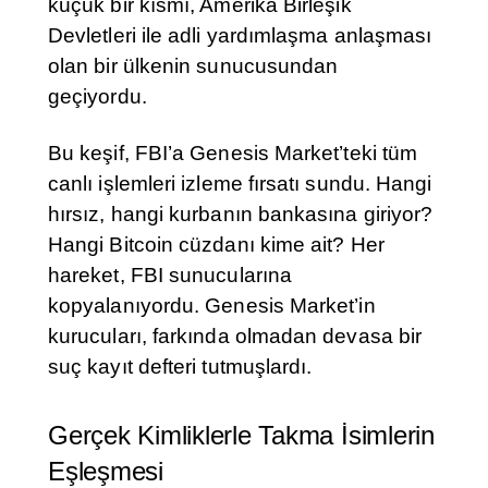
küçük bir kısmı, Amerika Birleşik
Devletleri ile adli yardımlaşma anlaşması
olan bir ülkenin sunucusundan
geçiyordu.
Bu keşif, FBI’a Genesis Market’teki tüm
canlı işlemleri izleme fırsatı sundu. Hangi
hırsız, hangi kurbanın bankasına giriyor?
Hangi Bitcoin cüzdanı kime ait? Her
hareket, FBI sunucularına
kopyalanıyordu. Genesis Market’in
kurucuları, farkında olmadan devasa bir
suç kayıt defteri tutmuşlardı.
Gerçek Kimliklerle Takma İsimlerin
Eşleşmesi