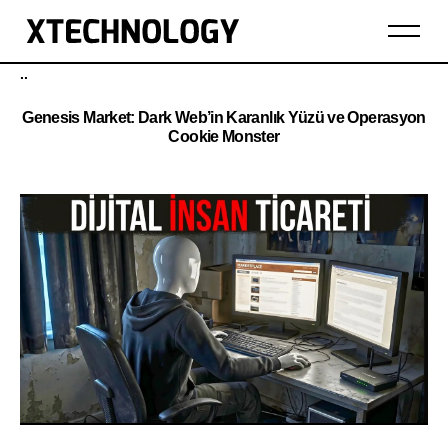
..
Genesis Market: Dark Web’in Karanlık Yüzü ve Operasyon
Cookie Monster