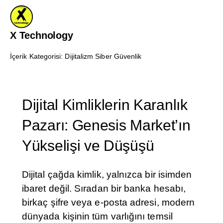
X Technology
İçerik Kategorisi:
Dijitalizm
Siber Güvenlik
Dijital Kimliklerin Karanlık
Pazarı: Genesis Market’ın
Yükselişi ve Düşüşü
Dijital çağda kimlik, yalnızca bir isimden
ibaret değil. Sıradan bir banka hesabı,
birkaç şifre veya e-posta adresi, modern
dünyada kişinin tüm varlığını temsil