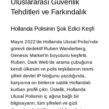
Uluslararası Güvenlik
Tehditleri ve Farkındalık
Hollanda Polisinin Şok Edici Keşfi
Mayıs 2022’de Hollanda Ulusal Polisi’nde
görevli dedektif Ruben Wanderberg,
Genesis Market’in boyutunu keşfetti.
Ruben, Dark Web’de arama çubuğuna
kendi ülkesini ve polis teşkilatının resmi
şifreli devlet IP bloğunu yazdığında,
karşısına on binlerce satılık Hollandalı
kurban profili çıktı. Üstelik, Hollanda
Ulusal Polisinin iç ağına bağlı bir
bilgisayarın, tüm şifreleri ve gizli