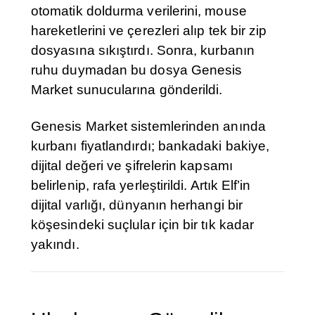
otomatik doldurma verilerini, mouse
hareketlerini ve çerezleri alıp tek bir zip
dosyasına sıkıştırdı. Sonra, kurbanın
ruhu duymadan bu dosya Genesis
Market sunucularına gönderildi.
Genesis Market sistemlerinden anında
kurbanı fiyatlandırdı; bankadaki bakiye,
dijital değeri ve şifrelerin kapsamı
belirlenip, rafa yerleştirildi. Artık Elf’in
dijital varlığı, dünyanın herhangi bir
köşesindeki suçlular için bir tık kadar
yakındı.