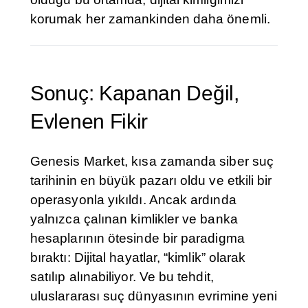
korumak her zamankinden daha önemli.
Sonuç: Kapanan Değil,
Evlenen Fikir
Genesis Market, kısa zamanda siber suç
tarihinin en büyük pazarı oldu ve etkili bir
operasyonla yıkıldı. Ancak ardında
yalnızca çalınan kimlikler ve banka
hesaplarının ötesinde bir paradigma
bıraktı: Dijital hayatlar, “kimlik” olarak
satılıp alınabiliyor. Ve bu tehdit,
uluslararası suç dünyasının evrimine yeni