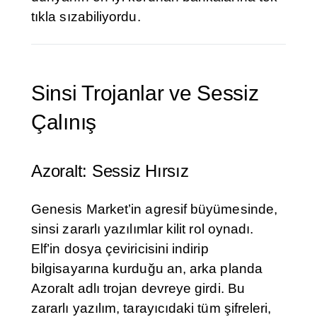
tıkla sızabiliyordu.
Sinsi Trojanlar ve Sessiz
Çalınış
Azoralt: Sessiz Hırsız
Genesis Market’in agresif büyümesinde,
sinsi zararlı yazılımlar kilit rol oynadı.
Elf’in dosya çeviricisini indirip
bilgisayarına kurduğu an, arka planda
Azoralt adlı trojan devreye girdi. Bu
zararlı yazılım, tarayıcıdaki tüm şifreleri,