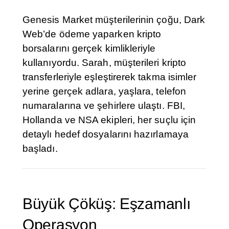
Genesis Market müşterilerinin çoğu, Dark
Web’de ödeme yaparken kripto
borsalarını gerçek kimlikleriyle
kullanıyordu. Sarah, müşterileri kripto
transferleriyle eşleştirerek takma isimler
yerine gerçek adlara, yaşlara, telefon
numaralarına ve şehirlere ulaştı. FBI,
Hollanda ve NSA ekipleri, her suçlu için
detaylı hedef dosyalarını hazırlamaya
başladı.
Büyük Çöküş: Eşzamanlı
Operasyon