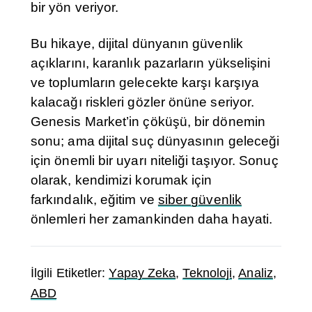
bir yön veriyor.
Bu hikaye, dijital dünyanın güvenlik
açıklarını, karanlık pazarların yükselişini
ve toplumların gelecekte karşı karşıya
kalacağı riskleri gözler önüne seriyor.
Genesis Market’in çöküşü, bir dönemin
sonu; ama dijital suç dünyasının geleceği
için önemli bir uyarı niteliği taşıyor. Sonuç
olarak, kendimizi korumak için
farkındalık, eğitim ve
siber güvenlik
önlemleri her zamankinden daha hayati.
İlgili Etiketler:
Yapay Zeka
,
Teknoloji
,
Analiz
,
ABD