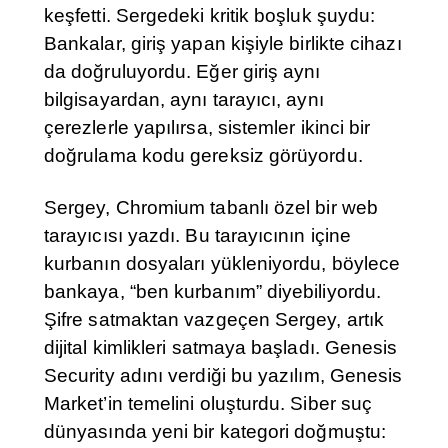
keşfetti. Sergedeki kritik boşluk şuydu:
Bankalar, giriş yapan kişiyle birlikte cihazı
da doğruluyordu. Eğer giriş aynı
bilgisayardan, aynı tarayıcı, aynı
çerezlerle yapılırsa, sistemler ikinci bir
doğrulama kodu gereksiz görüyordu.
Sergey, Chromium tabanlı özel bir web
tarayıcısı yazdı. Bu tarayıcının içine
kurbanın dosyaları yükleniyordu, böylece
bankaya, “ben kurbanım” diyebiliyordu.
Şifre satmaktan vazgeçen Sergey, artık
dijital kimlikleri satmaya başladı. Genesis
Security adını verdiği bu yazılım, Genesis
Market’in temelini oluşturdu. Siber suç
dünyasında yeni bir kategori doğmuştu: