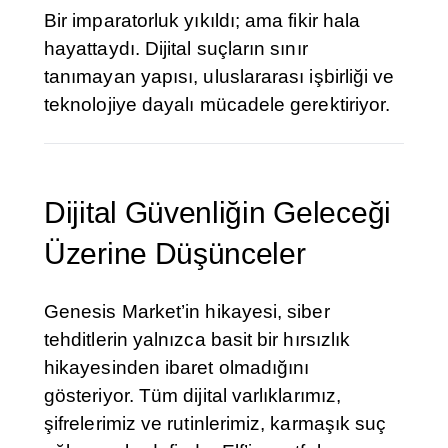
Bir imparatorluk yıkıldı; ama fikir hala
hayattaydı. Dijital suçların sınır
tanımayan yapısı, uluslararası işbirliği ve
teknolojiye dayalı mücadele gerektiriyor.
Dijital Güvenliğin Geleceği
Üzerine Düşünceler
Genesis Market’in hikayesi, siber
tehditlerin yalnızca basit bir hırsızlık
hikayesinden ibaret olmadığını
gösteriyor. Tüm dijital varlıklarımız,
şifrelerimiz ve rutinlerimiz, karmaşık suç