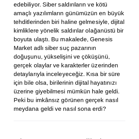
edebiliyor. Siber saldırıların ve kötü
amaçlı yazılımların günümüzün en büyük
tehditlerinden biri haline gelmesiyle, dijital
kimliklere yönelik saldırılar olağanüstü bir
boyuta ulaştı. Bu makalede, Genesis
Market adlı siber suç pazarının
doğuşunu, yükselişini ve çöküşünü,
gerçek olaylar ve karakterler üzerinden
detaylarıyla inceleyeceğiz. Kısa bir süre
için bile olsa, birilerinin dijital hayatınızı
üzerine giyebilmesi mümkün hale geldi.
Peki bu imkânsız görünen gerçek nasıl
meydana geldi ve nasıl sona erdi?