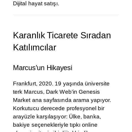
Dijital hayat satışı.
Karanlık Ticarete Sıradan
Katılımcılar
Marcus’un Hikayesi
Frankfurt, 2020. 19 yaşında üniversite
terk Marcus, Dark Web’in Genesis
Market ana sayfasında arama yapıyor.
Korkutucu derecede profesyonel bir
arayüzle karşılaşıyor: Ülke, banka,
bakiye seçenekleriyle tıpkı online